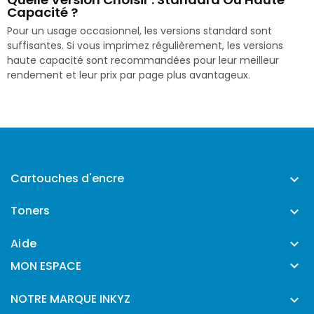
Capacité ?
Pour un usage occasionnel, les versions standard sont
suffisantes. Si vous imprimez régulièrement, les versions
haute capacité sont recommandées pour leur meilleur
rendement et leur prix par page plus avantageux.
Cartouches d'encre

Toners

Aide


MON ESPACE
NOTRE MARQUE INKYZ
