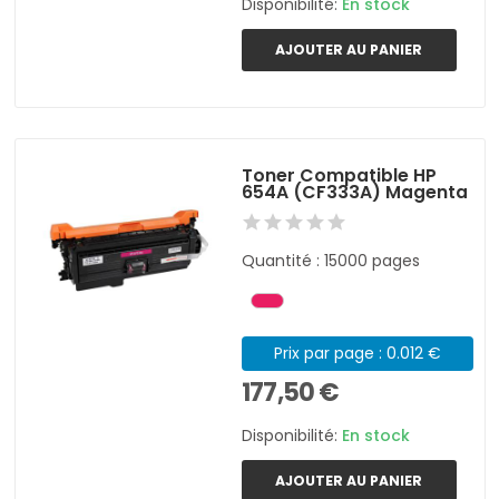
Disponibilité:
En stock
AJOUTER AU PANIER
Toner Compatible HP
654A (CF333A) Magenta
Quantité : 15000 pages
Prix par page : 0.012 €
177,50 €
Disponibilité:
En stock
AJOUTER AU PANIER