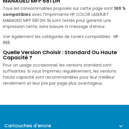
MANAGED MFP 681 DH
Tous les consommables proposés sur cette page sont
100 %
compatibles
avec l’imprimante HP COLOR LASERJET
MANAGED MFP 681 DH. Ils sont testés pour garantir une
impression nette, sans bavure ni message d’erreur.
Voir également les catégories de toners compatibles :
HP
655
Quelle Version Choisir : Standard Ou Haute
Capacité ?
Pour un usage occasionnel, les versions standard sont
suffisantes. Si vous imprimez régulièrement, les versions
haute capacité sont recommandées pour leur meilleur
rendement et leur prix par page plus avantageux.
Cartouches d'encre
