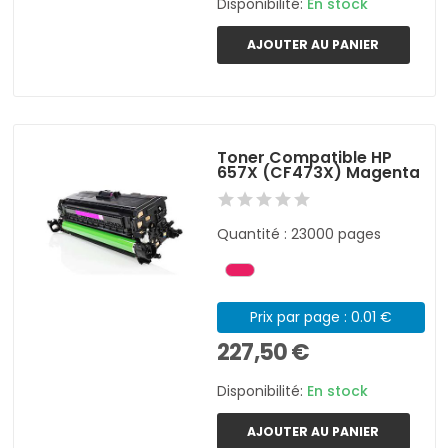
Disponibilité:
En stock
AJOUTER AU PANIER
Toner Compatible HP
657X (CF473X) Magenta
Quantité : 23000 pages
Prix par page : 0.01 €
227,50 €
Disponibilité:
En stock
AJOUTER AU PANIER