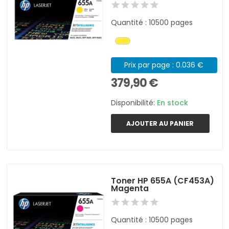
Quantité : 10500 pages
Prix par page : 0.036 €
379,90 €
Disponibilité:
En stock
AJOUTER AU PANIER
Toner HP 655A (CF453A)
Magenta
Quantité : 10500 pages