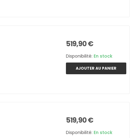
519,90 €
Disponibilité:
En stock
AJOUTER AU PANIER
519,90 €
Disponibilité:
En stock