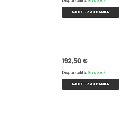
Disponibilité:
En stock
AJOUTER AU PANIER
192,50 €
Disponibilité:
En stock
AJOUTER AU PANIER