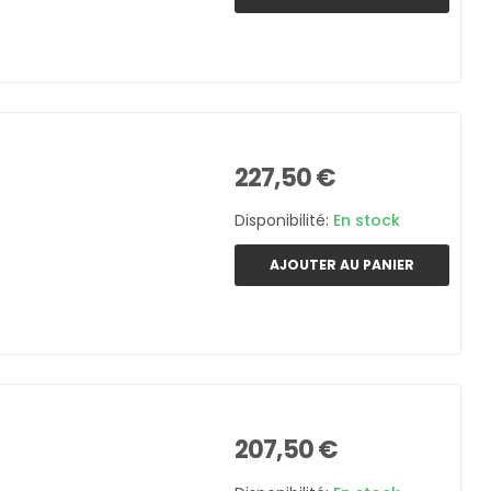
227,50 €
Disponibilité:
En stock
AJOUTER AU PANIER
207,50 €