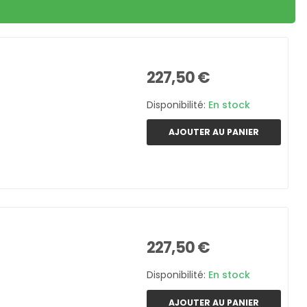
227,50 €
Disponibilité:
En stock
AJOUTER AU PANIER
227,50 €
Disponibilité:
En stock
AJOUTER AU PANIER