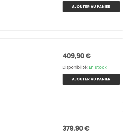
AJOUTER AU PANIER
409,90 €
Disponibilité:
En stock
AJOUTER AU PANIER
379,90 €