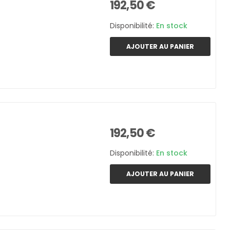
192,50 €
Disponibilité:
En stock
AJOUTER AU PANIER
192,50 €
Disponibilité:
En stock
AJOUTER AU PANIER