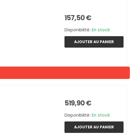
157,50 €
Disponibilité:
En stock
AJOUTER AU PANIER
519,90 €
Disponibilité:
En stock
AJOUTER AU PANIER