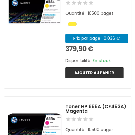
Quantité : 10500 pages
Prix par page : 0.036 €
379,90 €
Disponibilité:
En stock
AJOUTER AU PANIER
Toner HP 655A (CF453A)
Magenta
Quantité : 10500 pages