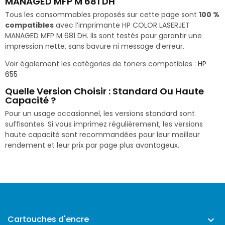
MANAGED MFP M 681 DH
Tous les consommables proposés sur cette page sont
100 %
compatibles
avec l’imprimante HP COLOR LASERJET
MANAGED MFP M 681 DH. Ils sont testés pour garantir une
impression nette, sans bavure ni message d’erreur.
Voir également les catégories de toners compatibles :
HP
655
Quelle Version Choisir : Standard Ou Haute
Capacité ?
Pour un usage occasionnel, les versions standard sont
suffisantes. Si vous imprimez régulièrement, les versions
haute capacité sont recommandées pour leur meilleur
rendement et leur prix par page plus avantageux.
Cartouches d'encre
