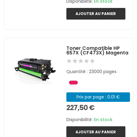
Disponibilité:
En stock
AJOUTER AU PANIER
Toner Compatible HP
657X (CF473X) Magenta
Quantité : 23000 pages
Prix par page : 0.01 €
227,50 €
Disponibilité:
En stock
AJOUTER AU PANIER