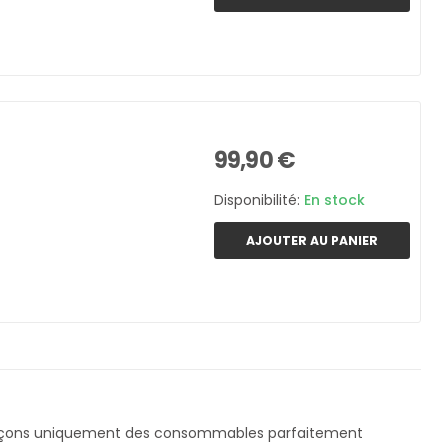
99,90 €
Disponibilité:
En stock
AJOUTER AU PANIER
ençons uniquement des consommables parfaitement