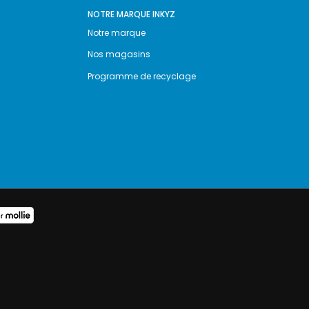
NOTRE MARQUE INKYZ
Notre marque
Nos magasins
Programme de recyclage