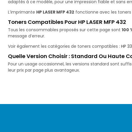
adaptés à ce modèle, pour une impression fiable et sans err
L’imprimante
HP LASER MFP 432
fonctionne avec les toner
Toners Compatibles Pour HP LASER MFP 432
Tous les consommables proposés sur cette page sont
100 
message d’erreur.
Voir également les catégories de toners compatibles :
HP 33
Quelle Version Choisir : Standard Ou Haute C
Pour un usage occasionnel, les versions standard sont suff
leur prix par page plus avantageux.