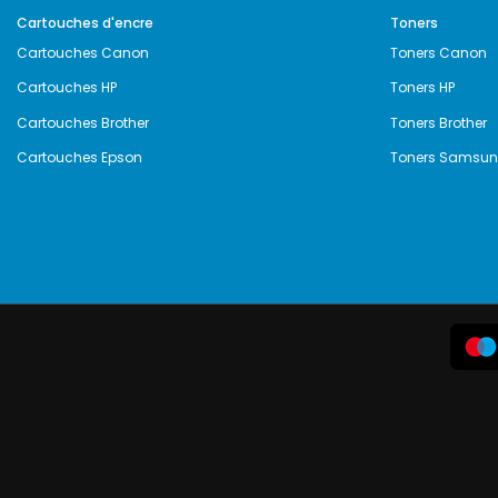
Cartouches d'encre
Toners
Cartouches Canon
Toners Canon
Cartouches HP
Toners HP
Cartouches Brother
Toners Brother
Cartouches Epson
Toners Samsu