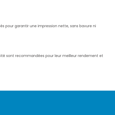
tés pour garantir une impression nette, sans bavure ni
pacité sont recommandées pour leur meilleur rendement et