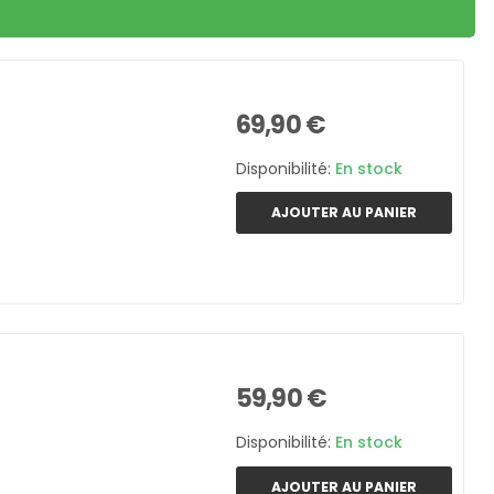
69,90 €
Disponibilité:
En stock
AJOUTER AU PANIER
59,90 €
Disponibilité:
En stock
AJOUTER AU PANIER