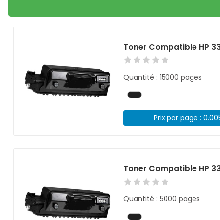
Toner Compatible HP 33
Quantité : 15000 pages
Prix par page : 0.00
Toner Compatible HP 33
Quantité : 5000 pages