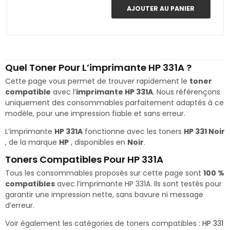
AJOUTER AU PANIER
Quel Toner Pour L’imprimante HP 331A ?
Cette page vous permet de trouver rapidement le
toner
compatible
avec l’
imprimante HP 331A
. Nous référençons
uniquement des consommables parfaitement adaptés à ce
modèle, pour une impression fiable et sans erreur.
L’imprimante
HP 331A
fonctionne avec les toners
HP 331 Noir
, de la marque
HP
, disponibles en
Noir
.
Toners Compatibles Pour HP 331A
Tous les consommables proposés sur cette page sont
100 %
compatibles
avec l’imprimante HP 331A. Ils sont testés pour
garantir une impression nette, sans bavure ni message
d’erreur.
Voir également les catégories de toners compatibles :
HP 331