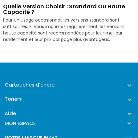
Quelle Version Choisir : Standard Ou Haute
Capacité ?
Pour un usage occasionnel, les versions standard sont
suffisantes. Si vous imprimez régulièrement, les versions
haute capacité sont recommandées pour leur meilleur
rendement et leur prix par page plus avantageux.
Cartouches d'encre

Toners

Aide


MON ESPACE
NOTRE MARQUE INKYZ