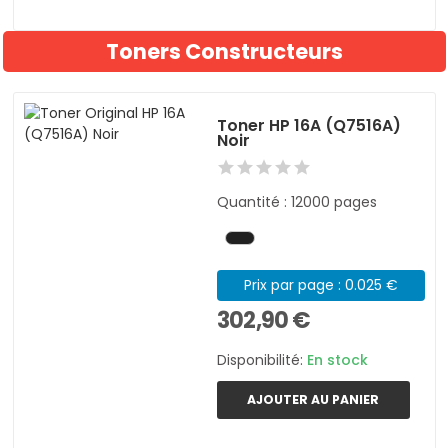
Toners Constructeurs
Toner HP 16A (Q7516A)
Noir
Quantité : 12000 pages
Prix par page : 0.025 €
302,90 €
Disponibilité:
En stock
AJOUTER AU PANIER