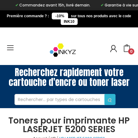
Commandez avant 15h, livré demain.
Garantie à vie sur
Première commande ? :
-10%
sur tous nos produits avec le code
INK10
0
Recherchez rapidement votre
cartouche d'encre ou toner laser
Toners pour imprimante HP
LASERJET 5200 SERIES