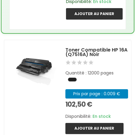
Disponibilité:
En stock
AJOUTER AU PANIER
Toner Compatible HP 16A
(Q7516A) Noir
Quantité : 12000 pages
Prix par page : 0.009 €
102,50 €
Disponibilité:
En stock
AJOUTER AU PANIER