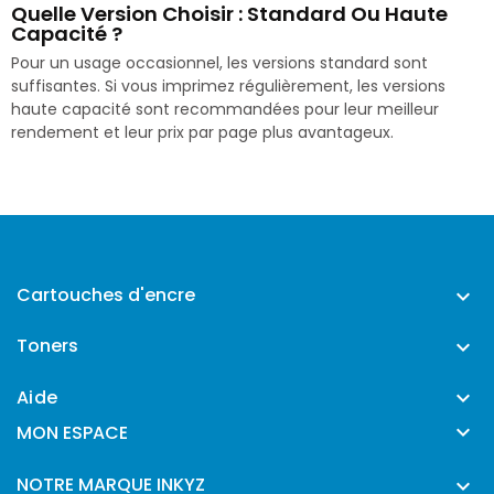
Quelle Version Choisir : Standard Ou Haute
Capacité ?
Pour un usage occasionnel, les versions standard sont
suffisantes. Si vous imprimez régulièrement, les versions
haute capacité sont recommandées pour leur meilleur
rendement et leur prix par page plus avantageux.
Cartouches d'encre

Toners

Aide


MON ESPACE
NOTRE MARQUE INKYZ
