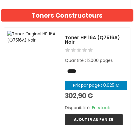
Toners Constructeurs
Toner HP 16A (Q7516A)
Noir
Quantité : 12000 pages
Prix par page : 0.025 €
302,90 €
Disponibilité:
En stock
AJOUTER AU PANIER