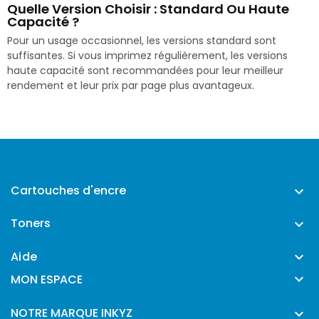
Quelle Version Choisir : Standard Ou Haute
Capacité ?
Pour un usage occasionnel, les versions standard sont
suffisantes. Si vous imprimez régulièrement, les versions
haute capacité sont recommandées pour leur meilleur
rendement et leur prix par page plus avantageux.
Cartouches d'encre

Toners

Aide


MON ESPACE
NOTRE MARQUE INKYZ
