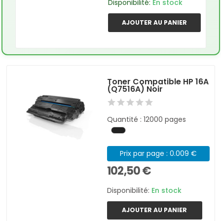
Disponibilité:
En stock
AJOUTER AU PANIER
Toner Compatible HP 16A
(Q7516A) Noir
Quantité : 12000 pages
Prix par page : 0.009 €
102,50 €
Disponibilité:
En stock
AJOUTER AU PANIER