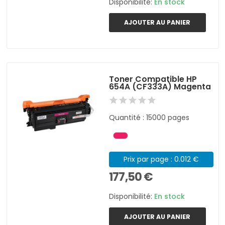
Disponibilité:
En stock
AJOUTER AU PANIER
Toner Compatible HP
654A (CF333A) Magenta
Quantité : 15000 pages
Prix par page : 0.012 €
177,50 €
Disponibilité:
En stock
AJOUTER AU PANIER