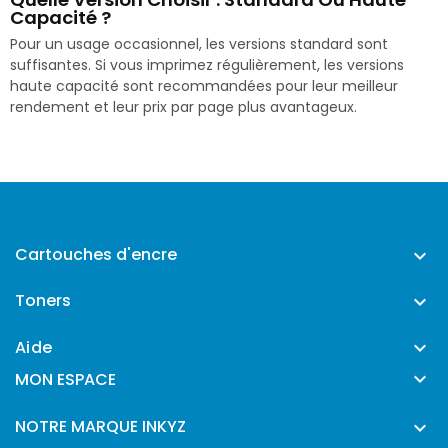
Capacité ?
Pour un usage occasionnel, les versions standard sont
suffisantes. Si vous imprimez régulièrement, les versions
haute capacité sont recommandées pour leur meilleur
rendement et leur prix par page plus avantageux.
Cartouches d'encre

Toners

Aide


MON ESPACE
NOTRE MARQUE INKYZ
