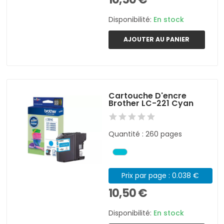
Disponibilité:
En stock
AJOUTER AU PANIER
Cartouche D'encre
Brother LC-221 Cyan
Quantité : 260 pages
Prix par page : 0.038 €
10,50 €
Disponibilité:
En stock