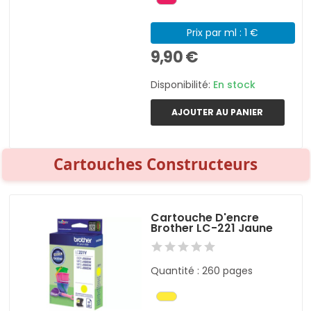
Prix par ml : 1 €
9,90 €
Disponibilité:
En stock
AJOUTER AU PANIER
Cartouches Constructeurs
Cartouche D'encre
Brother LC-221 Jaune
Quantité : 260 pages