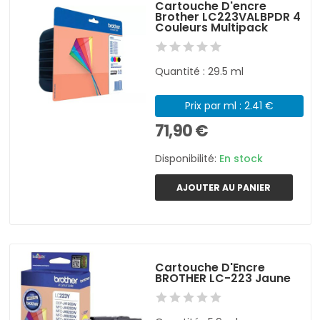
Cartouche D'encre
Brother LC223VALBPDR 4
Couleurs Multipack
Quantité : 29.5 ml
Prix par ml : 2.41 €
71,90 €
Disponibilité:
En stock
AJOUTER AU PANIER
Cartouche D'Encre
BROTHER LC-223 Jaune