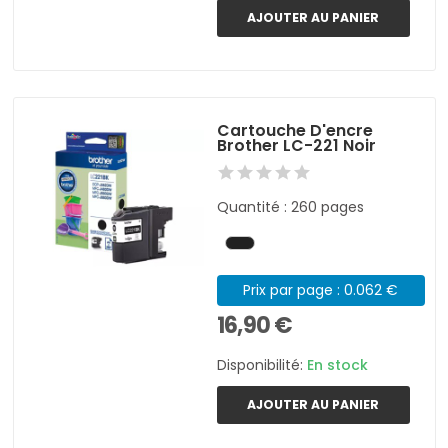
AJOUTER AU PANIER
Cartouche D'encre
Brother LC-221 Noir
Quantité : 260 pages
Prix par page : 0.062 €
16,90 €
Disponibilité:
En stock
AJOUTER AU PANIER