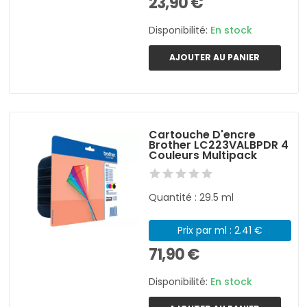
23,90 €
Disponibilité:
En stock
AJOUTER AU PANIER
Cartouche D'encre
Brother LC223VALBPDR 4
Couleurs Multipack
Quantité : 29.5 ml
Prix par ml : 2.41 €
71,90 €
Disponibilité:
En stock