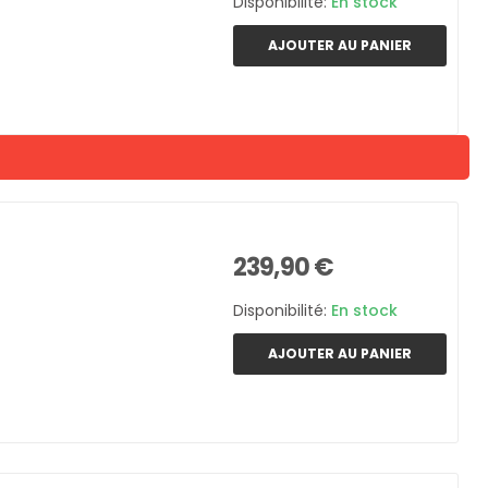
Disponibilité:
En stock
AJOUTER AU PANIER
239,90 €
Disponibilité:
En stock
AJOUTER AU PANIER