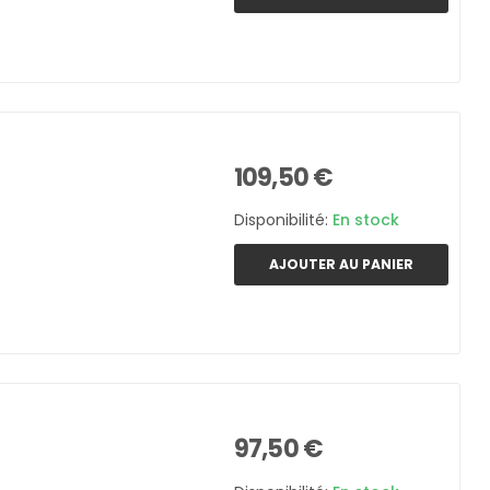
109,50 €
Disponibilité:
En stock
AJOUTER AU PANIER
97,50 €