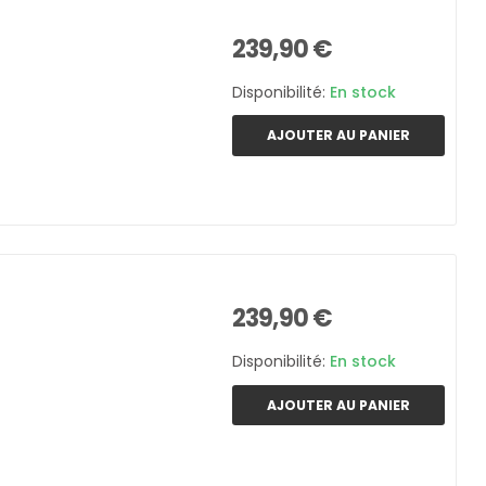
239,90 €
Disponibilité:
En stock
AJOUTER AU PANIER
239,90 €
Disponibilité:
En stock
AJOUTER AU PANIER