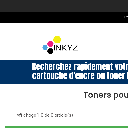
P
Recherchez rapidement vot
cartouche d'encre ou toner 
Toners pou
Affichage 1-8 de 8 article(s)