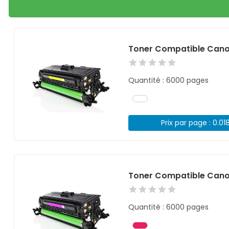
Toner Compatible Cano
Quantité : 6000 pages
Prix par page : 0.01
Toner Compatible Cano
Quantité : 6000 pages