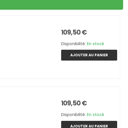
109,50 €
Disponibilité:
En stock
AJOUTER AU PANIER
109,50 €
Disponibilité:
En stock
AJOUTER AU PANIER