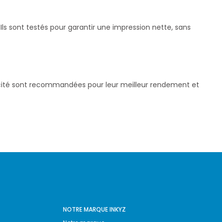
ls sont testés pour garantir une impression nette, sans
pacité sont recommandées pour leur meilleur rendement et
NOTRE MARQUE INKYZ