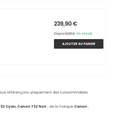
239,90 €
Disponibilité:
En stock
AJOUTER AU PANIER
Nous référençons uniquement des consommables
32 Cyan, Canon 732 Noir
, de la marque
Canon
,