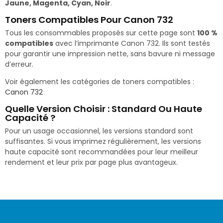
Jaune, Magenta, Cyan, Noir
.
Toners Compatibles Pour Canon 732
Tous les consommables proposés sur cette page sont
100 %
compatibles
avec l’imprimante Canon 732. Ils sont testés
pour garantir une impression nette, sans bavure ni message
d’erreur.
Voir également les catégories de toners compatibles :
Canon 732
Quelle Version Choisir : Standard Ou Haute
Capacité ?
Pour un usage occasionnel, les versions standard sont
suffisantes. Si vous imprimez régulièrement, les versions
haute capacité sont recommandées pour leur meilleur
rendement et leur prix par page plus avantageux.