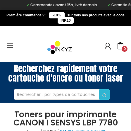
Commandez avant 15h, livré demain.
Garantie à vie
Première commande ? :
-10%
sur tous nos produits avec le code
INK10
0
Recherchez rapidement votre
cartouche d'encre ou toner laser
Toners pour imprimante
CANON I SENSYS LBP 7780