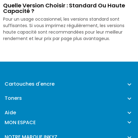
Quelle Version Choisir : Standard Ou Haute
Capacité ?
Pour un usage occasionnel, les versions standard sont
suffisantes. Si vous imprimez régulièrement, les versions
haute capacité sont recommandées pour leur meilleur
rendement et leur prix par page plus avantageux.
Cartouches d'encre

Toners

Aide


MON ESPACE
NOTRE MARQUE INKYZ
