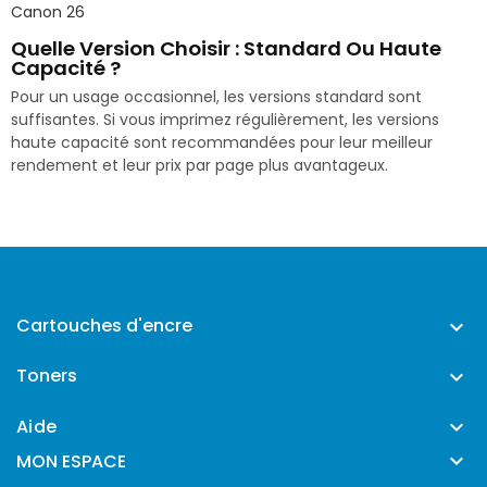
Canon 26
Quelle Version Choisir : Standard Ou Haute
Capacité ?
Pour un usage occasionnel, les versions standard sont
suffisantes. Si vous imprimez régulièrement, les versions
haute capacité sont recommandées pour leur meilleur
rendement et leur prix par page plus avantageux.
Cartouches d'encre

Toners

Aide


MON ESPACE