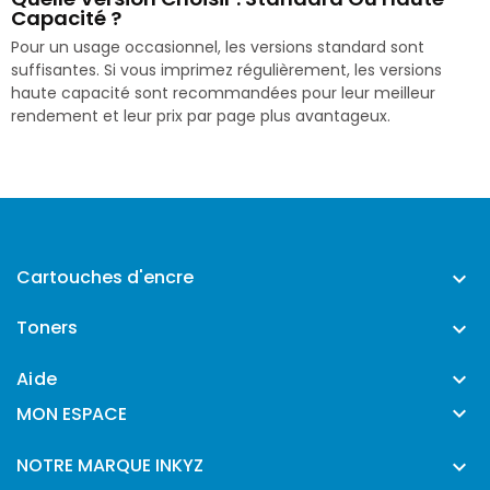
Capacité ?
Pour un usage occasionnel, les versions standard sont
suffisantes. Si vous imprimez régulièrement, les versions
haute capacité sont recommandées pour leur meilleur
rendement et leur prix par page plus avantageux.
Cartouches d'encre

Toners

Aide


MON ESPACE
NOTRE MARQUE INKYZ
