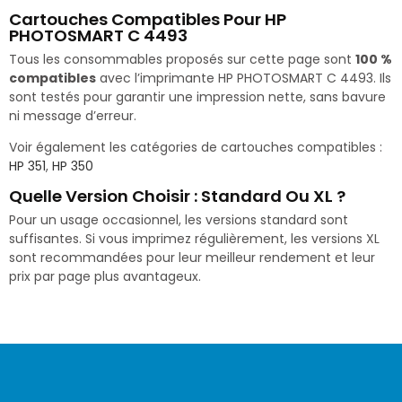
Cartouches Compatibles Pour HP
PHOTOSMART C 4493
Tous les consommables proposés sur cette page sont
100 %
compatibles
avec l’imprimante HP PHOTOSMART C 4493. Ils
sont testés pour garantir une impression nette, sans bavure
ni message d’erreur.
Voir également les catégories de cartouches compatibles :
HP 351
,
HP 350
Quelle Version Choisir : Standard Ou XL ?
Pour un usage occasionnel, les versions standard sont
suffisantes. Si vous imprimez régulièrement, les versions XL
sont recommandées pour leur meilleur rendement et leur
prix par page plus avantageux.