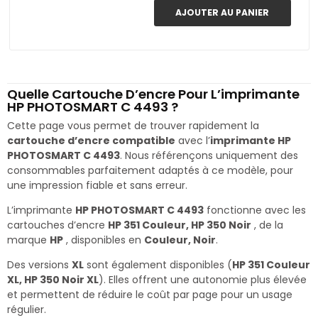
AJOUTER AU PANIER
Quelle Cartouche D’encre Pour L’imprimante
HP PHOTOSMART C 4493 ?
Cette page vous permet de trouver rapidement la
cartouche d’encre compatible
avec l’
imprimante HP
PHOTOSMART C 4493
. Nous référençons uniquement des
consommables parfaitement adaptés à ce modèle, pour
une impression fiable et sans erreur.
L’imprimante
HP PHOTOSMART C 4493
fonctionne avec les
cartouches d’encre
HP 351 Couleur, HP 350 Noir
, de la
marque
HP
, disponibles en
Couleur, Noir
.
Des versions
XL
sont également disponibles (
HP 351 Couleur
XL, HP 350 Noir XL
). Elles offrent une autonomie plus élevée
et permettent de réduire le coût par page pour un usage
régulier.