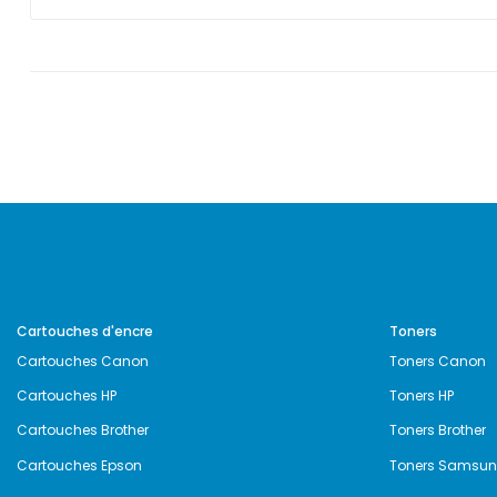
Cartouches d'encre
Toners
Cartouches Canon
Toners Canon
Cartouches HP
Toners HP
Cartouches Brother
Toners Brother
Cartouches Epson
Toners Samsu