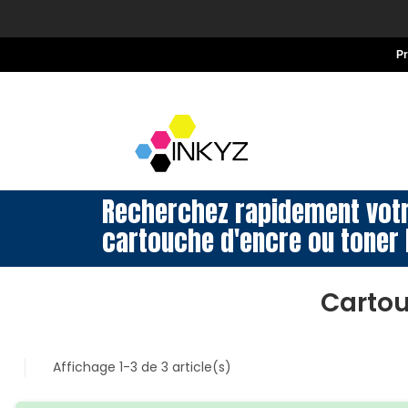
P
Recherchez rapidement vot
cartouche d'encre ou toner 
Cartou
Affichage 1-3 de 3 article(s)