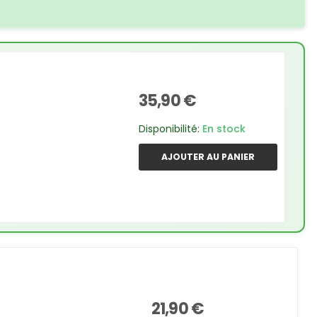
35,90 €
Disponibilité:
En stock
AJOUTER AU PANIER
21,90 €