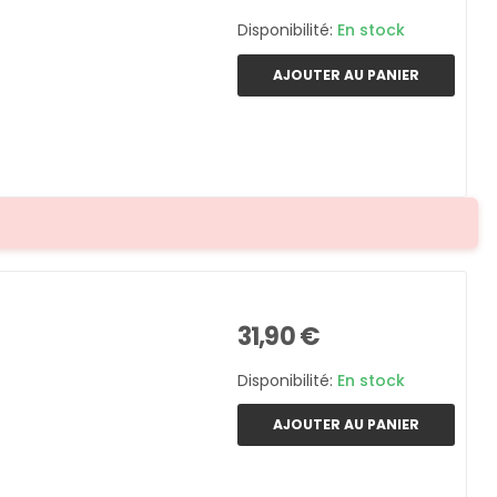
Disponibilité:
En stock
AJOUTER AU PANIER
31,90 €
Disponibilité:
En stock
AJOUTER AU PANIER