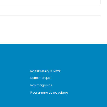
NOTRE MARQUE INKYZ
Notre marque
Nos magasins
Programme de recyclage