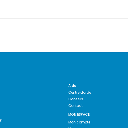
Aide
Centre d'aide
Conseils
Contact
MON ESPACE
ng
Mon compte