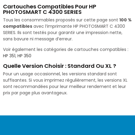
Cartouches Compatibles Pour HP
PHOTOSMART C 4300 SERIES
Tous les consommables proposés sur cette page sont
100 %
compatibles
avec l’imprimante HP PHOTOSMART C 4300
SERIES. Ils sont testés pour garantir une impression nette,
sans bavure ni message d’erreur.
Voir également les catégories de cartouches compatibles :
HP 351
,
HP 350
Quelle Version Choisir : Standard Ou XL ?
Pour un usage occasionnel, les versions standard sont
suffisantes. Si vous imprimez régulièrement, les versions XL
sont recommandées pour leur meilleur rendement et leur
prix par page plus avantageux.