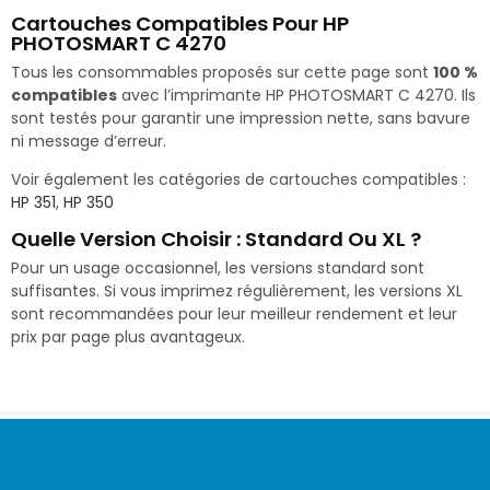
Cartouches Compatibles Pour HP
PHOTOSMART C 4270
Tous les consommables proposés sur cette page sont
100 %
compatibles
avec l’imprimante HP PHOTOSMART C 4270. Ils
sont testés pour garantir une impression nette, sans bavure
ni message d’erreur.
Voir également les catégories de cartouches compatibles :
HP 351
,
HP 350
Quelle Version Choisir : Standard Ou XL ?
Pour un usage occasionnel, les versions standard sont
suffisantes. Si vous imprimez régulièrement, les versions XL
sont recommandées pour leur meilleur rendement et leur
prix par page plus avantageux.