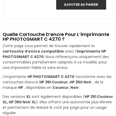
AJOUTER AU PANIER
Quelle Cartouche D’encre Pour L’imprimante
HP PHOTOSMART C 4270 ?
Cette page vous permet de trouver rapidement la
cartouche d’encre compatible
avec l’
imprimante HP
PHOTOSMART C 4270
. Nous référençons uniquement des
consommables parfaitement adaptés à ce modèle, pour
une impression fiable et sans erreur.
L’imprimante
HP PHOTOSMART C 4270
fonctionne avec les
cartouches d’encre
HP 351 Couleur, HP 350 Noir
, de la
marque
HP
, disponibles en
Couleur, Noir
.
Des versions
XL
sont également disponibles (
HP 351 Couleur
XL, HP 350 Noir XL
). Elles offrent une autonomie plus élevée
et permettent de réduire le coût par page pour un usage
régulier.