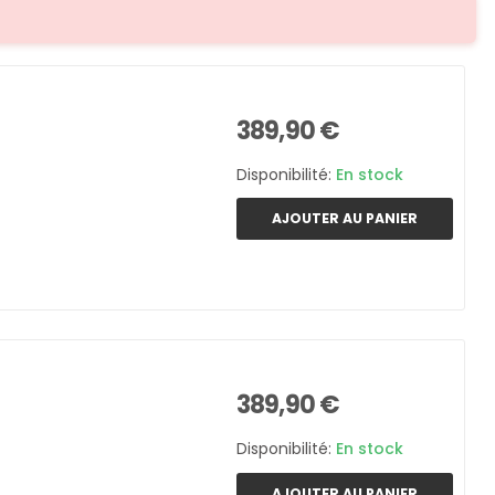
389,90 €
Disponibilité:
En stock
AJOUTER AU PANIER
389,90 €
Disponibilité:
En stock
AJOUTER AU PANIER