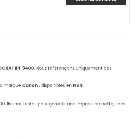
GRAF IPF 9400
. Nous référençons uniquement des
 la marque
Canon
, disponibles en
Noir
.
Ils sont testés pour garantir une impression nette, sans