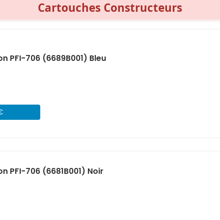
Cartouches Constructeurs
n PFI-706 (6689B001) Bleu
 €
n PFI-706 (6681B001) Noir