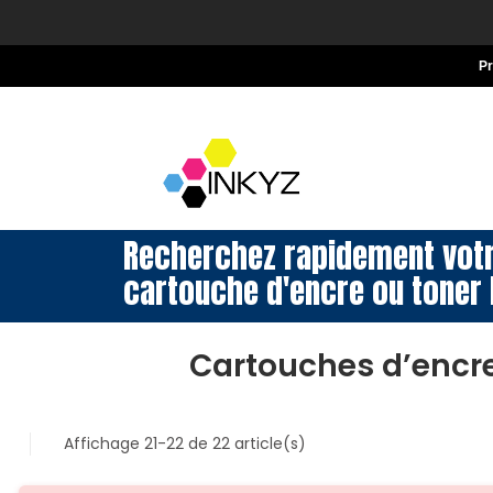
P
Recherchez rapidement vot
cartouche d'encre ou toner 
Cartouches d’encr
Affichage 21-22 de 22 article(s)