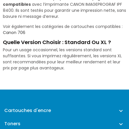
compatibles
avec l’imprimante CANON IMAGEPROGRAF IPF
8400. Ils sont testés pour garantir une impression nette, sans
bavure ni message d’erreur.
Voir également les catégories de cartouches compatibles :
Canon 706
Quelle Version Choisir : Standard Ou XL ?
Pour un usage occasionnel, les versions standard sont
suffisantes. Si vous imprimez régulièrement, les versions XL
sont recommandées pour leur meilleur rendement et leur
prix par page plus avantageux.
Cartouches d'encre

Toners
