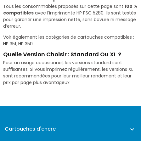
Tous les consommables proposés sur cette page sont
100 %
compatibles
avec l’imprimante HP PSC 5280. Ils sont testés
pour garantir une impression nette, sans bavure ni message
d’erreur.
Voir également les catégories de cartouches compatibles :
HP 351
,
HP 350
Quelle Version Choisir : Standard Ou XL ?
Pour un usage occasionnel, les versions standard sont
suffisantes. Si vous imprimez régulièrement, les versions XL
sont recommandées pour leur meilleur rendement et leur
prix par page plus avantageux.
Cartouches d'encre
