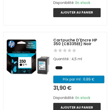
Disponibilité:
En stock
AJOUTER AU PANIER
Cartouche D'Encre HP
350 (CB335EE) Noir
Quantité : 4,5 ml
Prix par ml : 6.89 €
31,90 €
Disponibilité:
En stock
AJOUTER AU PANIER