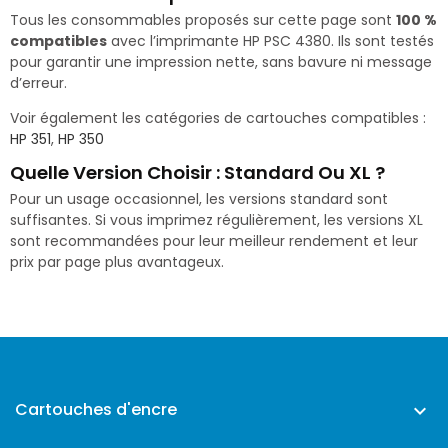
Tous les consommables proposés sur cette page sont
100 %
compatibles
avec l’imprimante HP PSC 4380. Ils sont testés
pour garantir une impression nette, sans bavure ni message
d’erreur.
Voir également les catégories de cartouches compatibles :
HP 351
,
HP 350
Quelle Version Choisir : Standard Ou XL ?
Pour un usage occasionnel, les versions standard sont
suffisantes. Si vous imprimez régulièrement, les versions XL
sont recommandées pour leur meilleur rendement et leur
prix par page plus avantageux.
Cartouches d'encre
