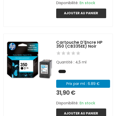
Disponibilité:
En stock
AJOUTER AU PANIER
Cartouche D'Encre HP
350 (CB335EE) Noir
Quantité : 4,5 ml
Prix par ml : 6.89 €
31,90 €
Disponibilité:
En stock
AJOUTER AU PANIER