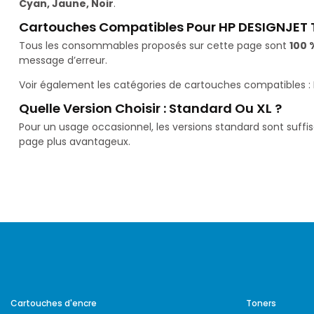
Cyan, Jaune, Noir
.
Cartouches Compatibles Pour HP DESIGNJET 
Tous les consommables proposés sur cette page sont
100 
message d’erreur.
Voir également les catégories de cartouches compatibles :
Quelle Version Choisir : Standard Ou XL ?
Pour un usage occasionnel, les versions standard sont suffi
page plus avantageux.
Cartouches d'encre
Toners