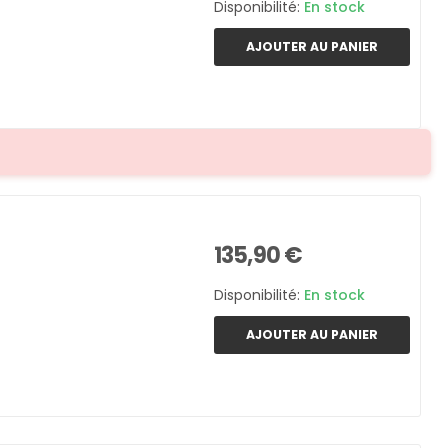
Disponibilité:
En stock
AJOUTER AU PANIER
135,90 €
Disponibilité:
En stock
AJOUTER AU PANIER