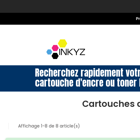
P
Recherchez rapidement vot
cartouche d'encre ou toner 
Cartouches d
Affichage 1-8 de 8 article(s)