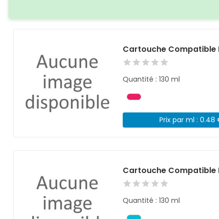
Cartouche Compatible 
Quantité : 130 ml
Prix par ml : 0.48
Cartouche Compatible 
Quantité : 130 ml