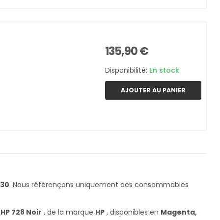
135,90 €
Disponibilité:
En stock
AJOUTER AU PANIER
830
. Nous référençons uniquement des consommables
HP 728 Noir
, de la marque
HP
, disponibles en
Magenta,