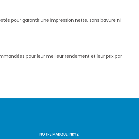
estés pour garantir une impression nette, sans bavure ni
commandées pour leur meilleur rendement et leur prix par
NOTRE MARQUE INKYZ