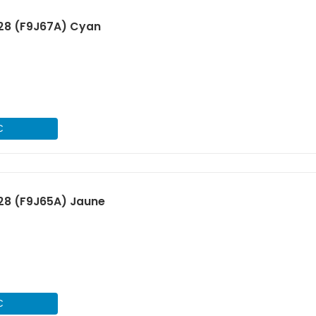
28 (F9J67A) Cyan
€
28 (F9J65A) Jaune
€