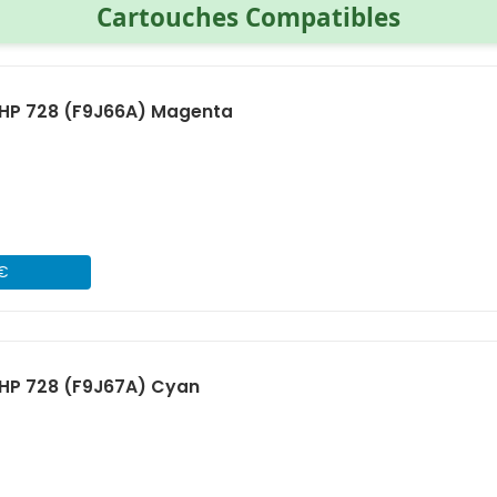
Cartouches Compatibles
HP 728 (F9J66A) Magenta
 €
HP 728 (F9J67A) Cyan