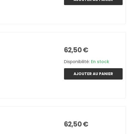
62,50 €
Disponibilité:
En stock
AJOUTER AU PANIER
62,50 €