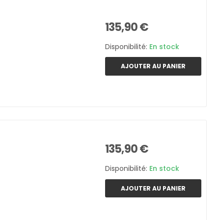
135,90 €
Disponibilité:
En stock
AJOUTER AU PANIER
135,90 €
Disponibilité:
En stock
AJOUTER AU PANIER