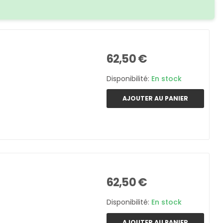
62,50 €
Disponibilité:
En stock
AJOUTER AU PANIER
62,50 €
Disponibilité:
En stock
AJOUTER AU PANIER