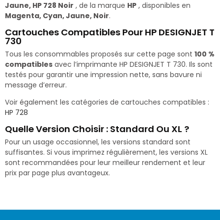
Jaune, HP 728 Noir
, de la marque
HP
, disponibles en
Magenta, Cyan, Jaune, Noir
.
Cartouches Compatibles Pour HP DESIGNJET T
730
Tous les consommables proposés sur cette page sont
100 %
compatibles
avec l’imprimante HP DESIGNJET T 730. Ils sont
testés pour garantir une impression nette, sans bavure ni
message d’erreur.
Voir également les catégories de cartouches compatibles :
HP 728
Quelle Version Choisir : Standard Ou XL ?
Pour un usage occasionnel, les versions standard sont
suffisantes. Si vous imprimez régulièrement, les versions XL
sont recommandées pour leur meilleur rendement et leur
prix par page plus avantageux.