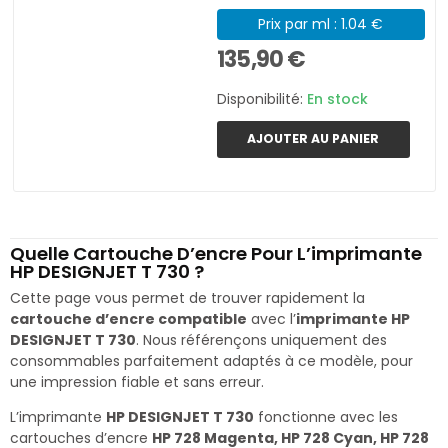
Prix par ml : 1.04 €
135,90 €
Disponibilité:
En stock
AJOUTER AU PANIER
Quelle Cartouche D’encre Pour L’imprimante
HP DESIGNJET T 730 ?
Cette page vous permet de trouver rapidement la
cartouche d’encre compatible
avec l’
imprimante HP
DESIGNJET T 730
. Nous référençons uniquement des
consommables parfaitement adaptés à ce modèle, pour
une impression fiable et sans erreur.
L’imprimante
HP DESIGNJET T 730
fonctionne avec les
cartouches d’encre
HP 728 Magenta, HP 728 Cyan, HP 728