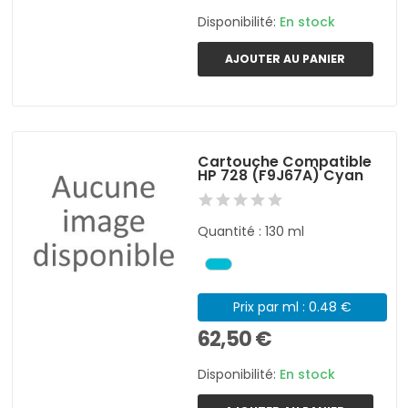
Disponibilité:
En stock
AJOUTER AU PANIER
Cartouche Compatible
HP 728 (F9J67A) Cyan
Quantité : 130 ml
Prix par ml : 0.48 €
62,50 €
Disponibilité:
En stock