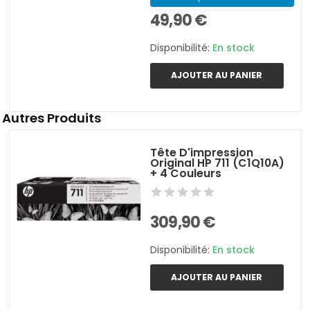
49,90 €
Disponibilité:
En stock
AJOUTER AU PANIER
Autres Produits
Tête D'impression
Original HP 711 (C1Q10A)
+ 4 Couleurs
309,90 €
Disponibilité:
En stock
AJOUTER AU PANIER