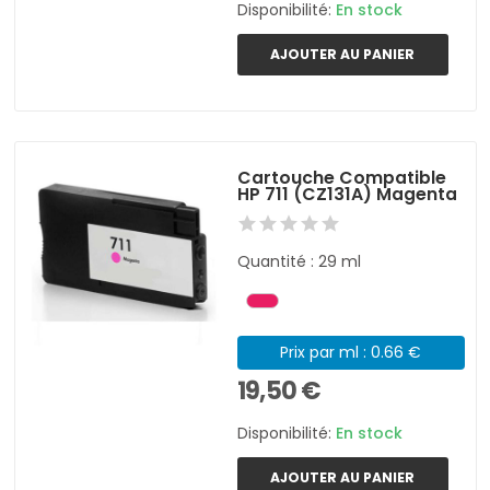
Disponibilité:
En stock
AJOUTER AU PANIER
Cartouche Compatible
HP 711 (CZ131A) Magenta
Quantité : 29 ml
Prix par ml : 0.66 €
19,50 €
Disponibilité:
En stock
AJOUTER AU PANIER