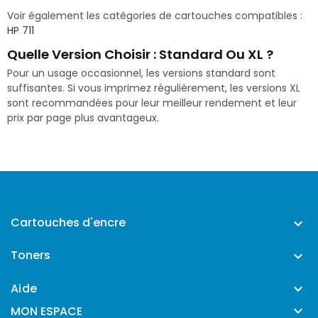
Voir également les catégories de cartouches compatibles :
HP 711
Quelle Version Choisir : Standard Ou XL ?
Pour un usage occasionnel, les versions standard sont
suffisantes. Si vous imprimez régulièrement, les versions XL
sont recommandées pour leur meilleur rendement et leur
prix par page plus avantageux.
Cartouches d'encre

Toners

Aide


MON ESPACE