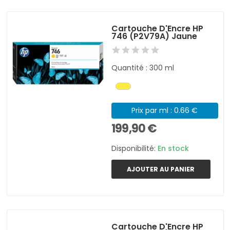
Cartouche D'Encre HP
746 (P2V79A) Jaune
Quantité : 300 ml
Prix par ml : 0.66 €
199,90 €
Disponibilité:
En stock
AJOUTER AU PANIER
Cartouche D'Encre HP