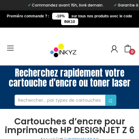
Commandez avant 15h, livré demain.
Garantie à vie 
Première commande ? :
-10%
sur tous nos produits avec le code
INK10
0
Recherchez rapidement votre
cartouche d'encre ou toner laser
Cartouches d’encre pour
imprimante HP DESIGNJET Z 6