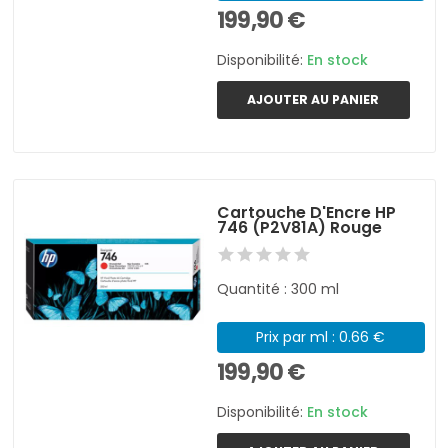
199,90 €
Disponibilité:
En stock
AJOUTER AU PANIER
Cartouche D'Encre HP
746 (P2V81A) Rouge
Quantité : 300 ml
Prix par ml : 0.66 €
199,90 €
Disponibilité:
En stock