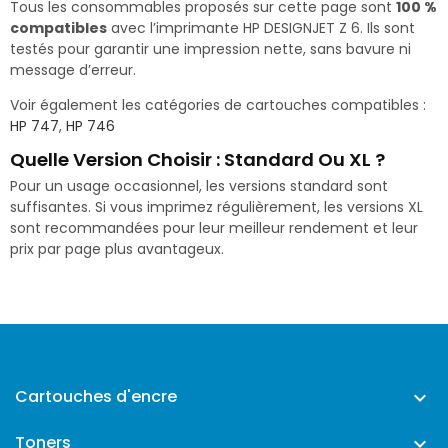
Tous les consommables proposés sur cette page sont
100 %
compatibles
avec l’imprimante HP DESIGNJET Z 6. Ils sont
testés pour garantir une impression nette, sans bavure ni
message d’erreur.
Voir également les catégories de cartouches compatibles :
HP 747
,
HP 746
Quelle Version Choisir : Standard Ou XL ?
Pour un usage occasionnel, les versions standard sont
suffisantes. Si vous imprimez régulièrement, les versions XL
sont recommandées pour leur meilleur rendement et leur
prix par page plus avantageux.
Cartouches d'encre

Toners
