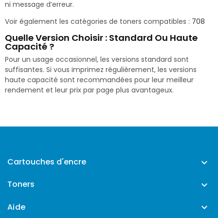
ni message d’erreur.
Voir également les catégories de toners compatibles :
708
Quelle Version Choisir : Standard Ou Haute
Capacité ?
Pour un usage occasionnel, les versions standard sont
suffisantes. Si vous imprimez régulièrement, les versions
haute capacité sont recommandées pour leur meilleur
rendement et leur prix par page plus avantageux.
Cartouches d'encre

Toners

Aide
