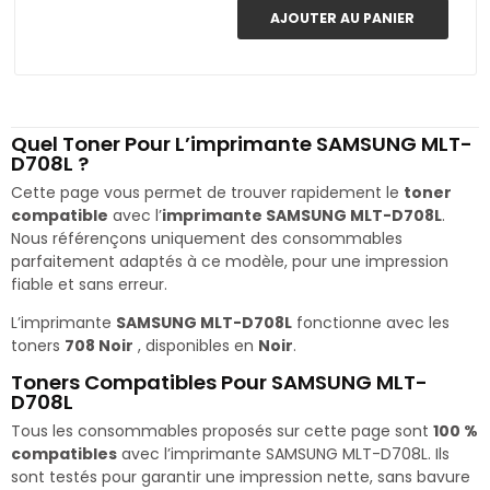
AJOUTER AU PANIER
Quel Toner Pour L’imprimante SAMSUNG MLT-
D708L ?
Cette page vous permet de trouver rapidement le
toner
compatible
avec l’
imprimante SAMSUNG MLT-D708L
.
Nous référençons uniquement des consommables
parfaitement adaptés à ce modèle, pour une impression
fiable et sans erreur.
L’imprimante
SAMSUNG MLT-D708L
fonctionne avec les
toners
708 Noir
, disponibles en
Noir
.
Toners Compatibles Pour SAMSUNG MLT-
D708L
Tous les consommables proposés sur cette page sont
100 %
compatibles
avec l’imprimante SAMSUNG MLT-D708L. Ils
sont testés pour garantir une impression nette, sans bavure