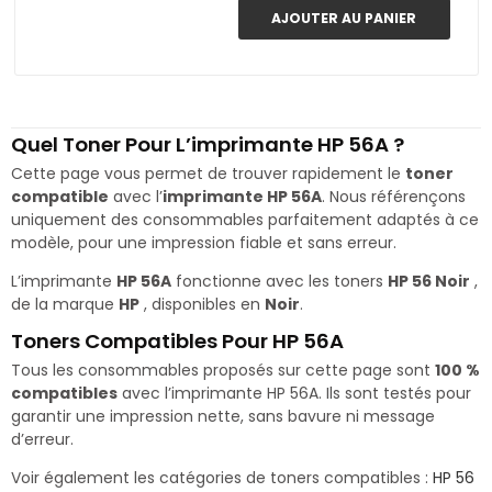
AJOUTER AU PANIER
Quel Toner Pour L’imprimante HP 56A ?
Cette page vous permet de trouver rapidement le
toner
compatible
avec l’
imprimante HP 56A
. Nous référençons
uniquement des consommables parfaitement adaptés à ce
modèle, pour une impression fiable et sans erreur.
L’imprimante
HP 56A
fonctionne avec les toners
HP 56 Noir
,
de la marque
HP
, disponibles en
Noir
.
Toners Compatibles Pour HP 56A
Tous les consommables proposés sur cette page sont
100 %
compatibles
avec l’imprimante HP 56A. Ils sont testés pour
garantir une impression nette, sans bavure ni message
d’erreur.
Voir également les catégories de toners compatibles :
HP 56