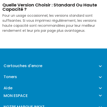
Quelle Version Choisir : Standard Ou Haute
Capacité ?
Pour un usage occasionnel, les versions standard sont
suffisantes. Si vous imprimez régulièrement, les versions
haute capacité sont recommandées pour leur meilleur
rendement et leur prix par page plus avantageux.
Cartouches d'encre

Toners

Aide


MON ESPACE
NOTRE MARQUE INKYZ