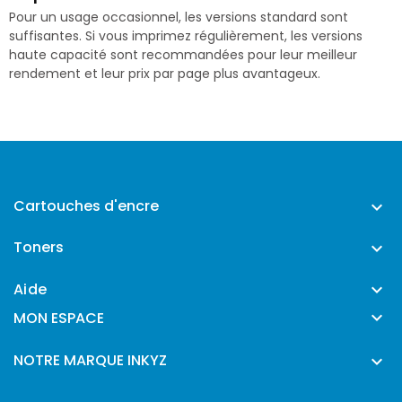
Pour un usage occasionnel, les versions standard sont
suffisantes. Si vous imprimez régulièrement, les versions
haute capacité sont recommandées pour leur meilleur
rendement et leur prix par page plus avantageux.
Cartouches d'encre

Toners

Aide


MON ESPACE
NOTRE MARQUE INKYZ
