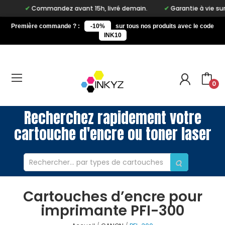
Commandez avant 15h, livré demain.
Garantie à vie sur notr
Première commande ? :
-10%
sur tous nos produits avec le code
INK10
0
Recherchez rapidement votre
cartouche d'encre ou toner laser
Cartouches d’encre pour
imprimante PFI-300