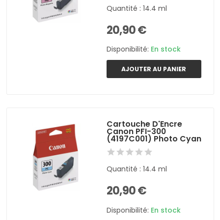
Quantité : 14.4 ml
20,90 €
Disponibilité:
En stock
AJOUTER AU PANIER
Cartouche D'Encre
Canon PFI-300
(4197C001) Photo Cyan
Quantité : 14.4 ml
20,90 €
Disponibilité:
En stock