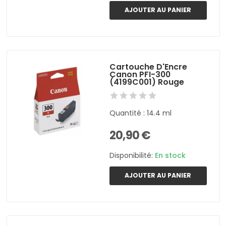
AJOUTER AU PANIER
Cartouche D'Encre
Canon PFI-300
(4199C001) Rouge
Quantité : 14.4 ml
20,90 €
Disponibilité:
En stock
AJOUTER AU PANIER