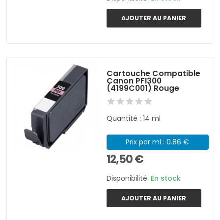
AJOUTER AU PANIER
Cartouche Compatible
Canon PFI300
(4199C001) Rouge
Quantité : 14 ml
Prix par ml : 0.86 €
12,50 €
Disponibilité:
En stock
AJOUTER AU PANIER