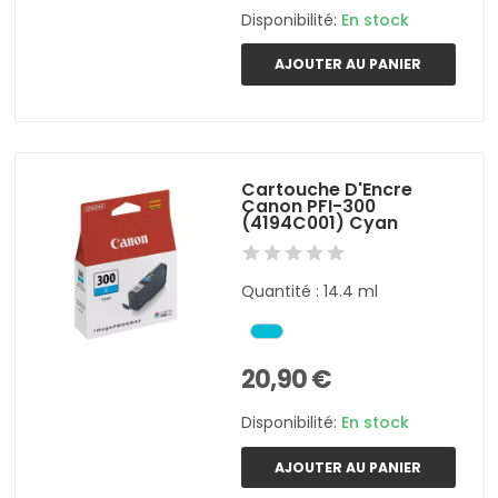
Disponibilité:
En stock
AJOUTER AU PANIER
Cartouche D'Encre
Canon PFI-300
(4194C001) Cyan
Quantité : 14.4 ml
20,90 €
Disponibilité:
En stock
AJOUTER AU PANIER