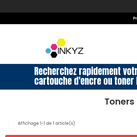
P
Recherchez rapidement vot
cartouche d'encre ou toner 
Toners
Affichage 1-1 de 1 article(s)