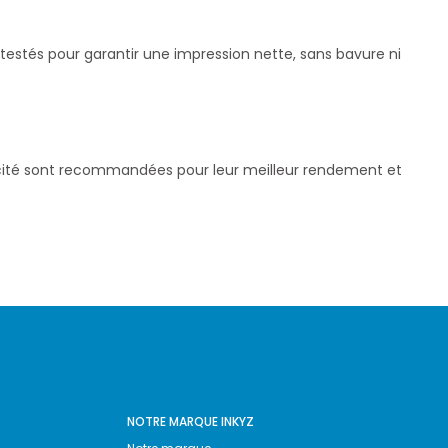
testés pour garantir une impression nette, sans bavure ni
pacité sont recommandées pour leur meilleur rendement et
NOTRE MARQUE INKYZ