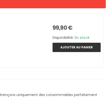
99,90 €
Disponibilité:
En stock
AJOUTER AU PANIER
éférençons uniquement des consommables parfaitement