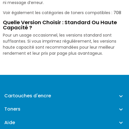
ni message d’erreur.
Voir également les catégories de toners compatibles :
708
Quelle Version Choisir : Standard Ou Haute
Capacité ?
Pour un usage occasionnel, les versions standard sont
suffisantes. Si vous imprimez régulièrement, les versions
haute capacité sont recommandées pour leur meilleur
rendement et leur prix par page plus avantageux.
Cartouches d'encre

Toners

Aide
