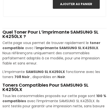
AJOUTER AU PANIER
Quel Toner Pour L’imprimante SAMSUNG SL
K4250LX ?
Cette page vous permet de trouver rapidement le
toner
compatible
avec l’
imprimante SAMSUNG SL K4250LX
.
Nous référençons uniquement des consommables
parfaitement adaptés à ce modèle, pour une impression
fiable et sans erreur.
L’imprimante
SAMSUNG SL K4250LX
fonctionne avec les
toners
708 Noir
, disponibles en
Noir
.
Toners Compatibles Pour SAMSUNG SL
K4250LX
Tous les consommables proposés sur cette page sont
100 %
compatibles
avec l’imprimante SAMSUNG SL K4250LX. Ils
sont testés pour garantir une impression nette, sans bavure