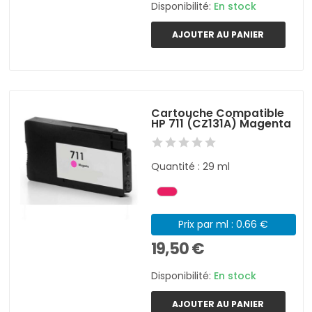
Disponibilité:
En stock
AJOUTER AU PANIER
Cartouche Compatible
HP 711 (CZ131A) Magenta
Quantité : 29 ml
Prix par ml : 0.66 €
19,50 €
Disponibilité:
En stock
AJOUTER AU PANIER