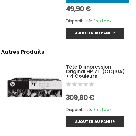
49,90 €
Disponibilité:
En stock
AJOUTER AU PANIER
Autres Produits
Tête D'impression
Original HP 711 (C1Q10A)
+ 4 Couleurs
309,90 €
Disponibilité:
En stock
AJOUTER AU PANIER