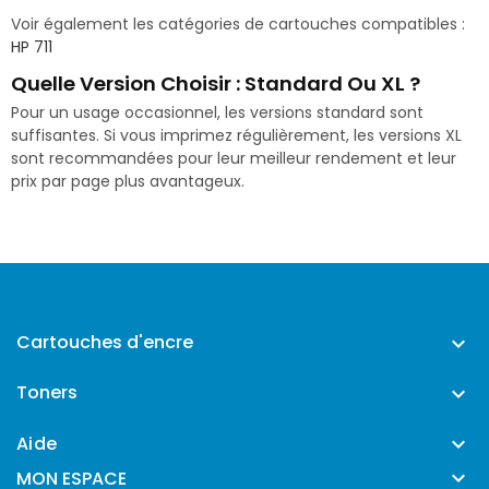
Voir également les catégories de cartouches compatibles :
HP 711
Quelle Version Choisir : Standard Ou XL ?
Pour un usage occasionnel, les versions standard sont
suffisantes. Si vous imprimez régulièrement, les versions XL
sont recommandées pour leur meilleur rendement et leur
prix par page plus avantageux.
Cartouches d'encre

Toners

Aide


MON ESPACE