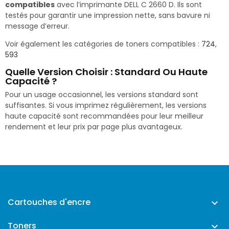
compatibles
avec l’imprimante DELL C 2660 D. Ils sont
testés pour garantir une impression nette, sans bavure ni
message d’erreur.
Voir également les catégories de toners compatibles :
724
,
593
Quelle Version Choisir : Standard Ou Haute
Capacité ?
Pour un usage occasionnel, les versions standard sont
suffisantes. Si vous imprimez régulièrement, les versions
haute capacité sont recommandées pour leur meilleur
rendement et leur prix par page plus avantageux.
Cartouches d'encre

Toners
