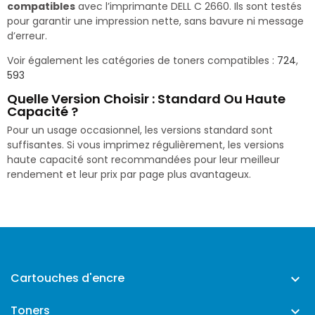
compatibles
avec l’imprimante DELL C 2660. Ils sont testés
pour garantir une impression nette, sans bavure ni message
d’erreur.
Voir également les catégories de toners compatibles :
724
,
593
Quelle Version Choisir : Standard Ou Haute
Capacité ?
Pour un usage occasionnel, les versions standard sont
suffisantes. Si vous imprimez régulièrement, les versions
haute capacité sont recommandées pour leur meilleur
rendement et leur prix par page plus avantageux.
Cartouches d'encre

Toners
