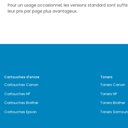
Pour un usage occasionnel, les versions standard sont suff
leur prix par page plus avantageux.
Cartouches d'encre
Toners
Cartouches Canon
Toners Canon
Cartouches HP
Toners HP
Cartouches Brother
Toners Brother
Cartouches Epson
Toners Samsu