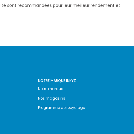
pacité sont recommandées pour leur meilleur rendement et
NOTRE MARQUE INKYZ
Notre marque
Nos magasins
Programme de recyclage