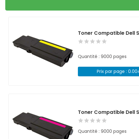
Toner Compatible Dell 
Quantité : 9000 pages
Prix par page : 0.0
Toner Compatible Dell
Quantité : 9000 pages