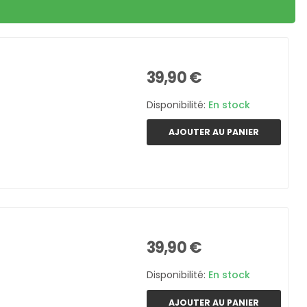
39,90 €
Disponibilité:
En stock
AJOUTER AU PANIER
39,90 €
Disponibilité:
En stock
AJOUTER AU PANIER