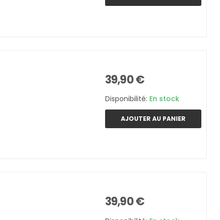
39,90 €
Disponibilité:
En stock
AJOUTER AU PANIER
39,90 €