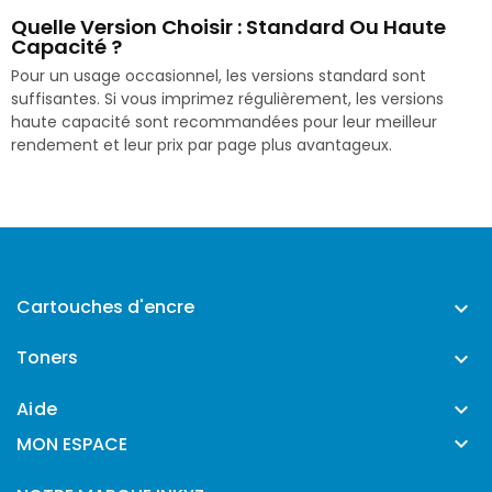
Quelle Version Choisir : Standard Ou Haute
Capacité ?
Pour un usage occasionnel, les versions standard sont
suffisantes. Si vous imprimez régulièrement, les versions
haute capacité sont recommandées pour leur meilleur
rendement et leur prix par page plus avantageux.
Cartouches d'encre

Toners

Aide


MON ESPACE