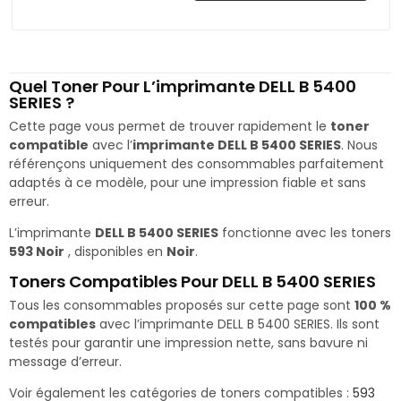
Quel Toner Pour L’imprimante DELL B 5400
SERIES ?
Cette page vous permet de trouver rapidement le
toner
compatible
avec l’
imprimante DELL B 5400 SERIES
. Nous
référençons uniquement des consommables parfaitement
adaptés à ce modèle, pour une impression fiable et sans
erreur.
L’imprimante
DELL B 5400 SERIES
fonctionne avec les toners
593 Noir
, disponibles en
Noir
.
Toners Compatibles Pour DELL B 5400 SERIES
Tous les consommables proposés sur cette page sont
100 %
compatibles
avec l’imprimante DELL B 5400 SERIES. Ils sont
testés pour garantir une impression nette, sans bavure ni
message d’erreur.
Voir également les catégories de toners compatibles :
593