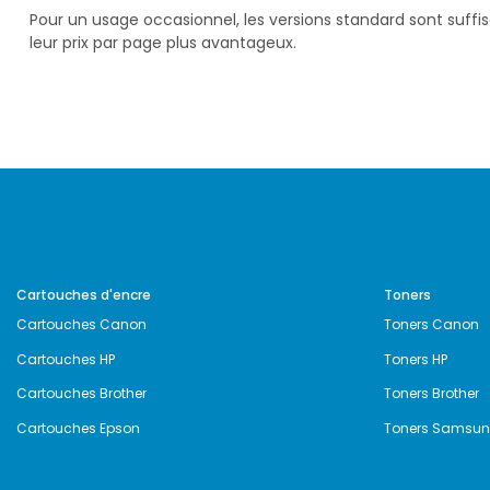
Pour un usage occasionnel, les versions standard sont suff
leur prix par page plus avantageux.
Cartouches d'encre
Toners
Cartouches Canon
Toners Canon
Cartouches HP
Toners HP
Cartouches Brother
Toners Brother
Cartouches Epson
Toners Samsu