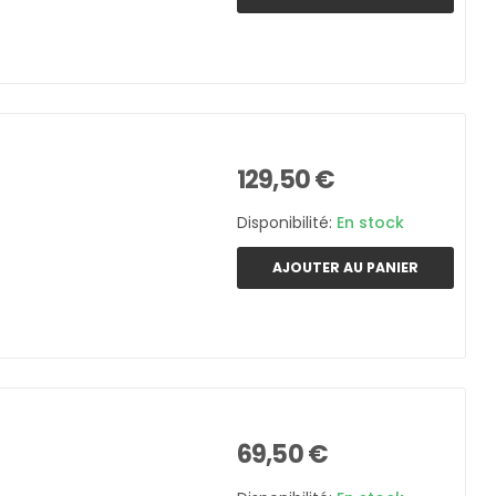
129,50 €
Disponibilité:
En stock
AJOUTER AU PANIER
69,50 €