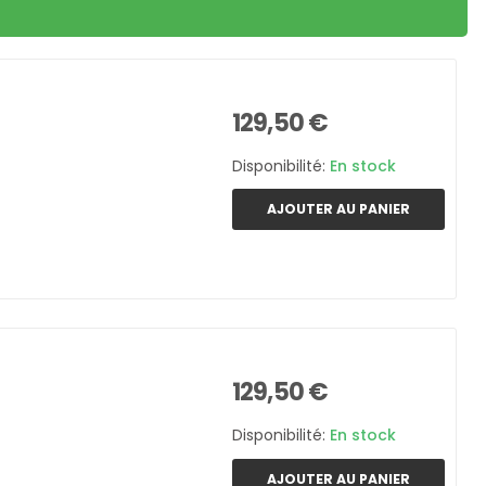
129,50 €
Disponibilité:
En stock
AJOUTER AU PANIER
129,50 €
Disponibilité:
En stock
AJOUTER AU PANIER