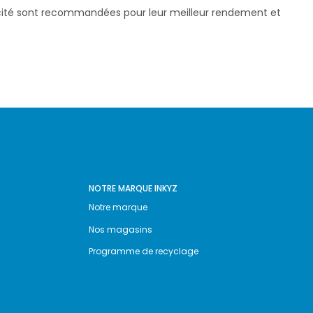
pacité sont recommandées pour leur meilleur rendement et
NOTRE MARQUE INKYZ
Notre marque
Nos magasins
Programme de recyclage