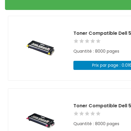
Toner Compatible Dell 
Quantité : 8000 pages
Prix par page : 0.01
Toner Compatible Dell 
Quantité : 8000 pages