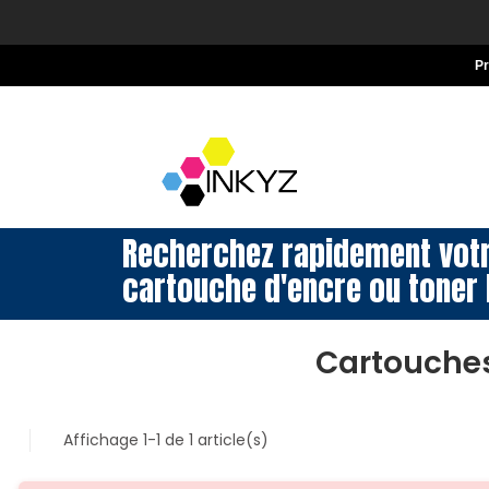
P
Recherchez rapidement vot
cartouche d'encre ou toner 
Cartouches
Affichage 1-1 de 1 article(s)