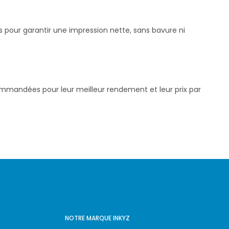
s pour garantir une impression nette, sans bavure ni
commandées pour leur meilleur rendement et leur prix par
NOTRE MARQUE INKYZ