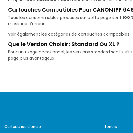
Cartouches Compatibles Pour CANON IPF 646
Tous les consommables proposés sur cette page sont
100 
message d’erreur.
Voir également les catégories de cartouches compatibles :
Quelle Version Choisir : Standard Ou XL ?
Pour un usage occasionnel, les versions standard sont suffi
page plus avantageux.
Cartouches d'encre
Toners