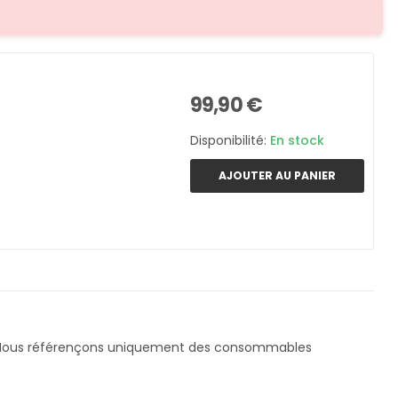
99,90 €
Disponibilité:
En stock
AJOUTER AU PANIER
 Nous référençons uniquement des consommables