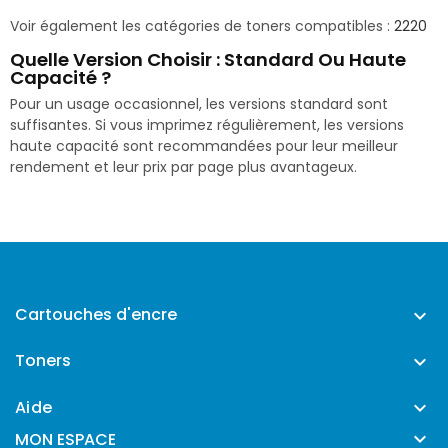
Voir également les catégories de toners compatibles :
2220
Quelle Version Choisir : Standard Ou Haute
Capacité ?
Pour un usage occasionnel, les versions standard sont
suffisantes. Si vous imprimez régulièrement, les versions
haute capacité sont recommandées pour leur meilleur
rendement et leur prix par page plus avantageux.
Cartouches d'encre

Toners

Aide


MON ESPACE