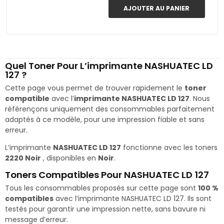
AJOUTER AU PANIER
Quel Toner Pour L’imprimante NASHUATEC LD
127 ?
Cette page vous permet de trouver rapidement le
toner
compatible
avec l’
imprimante NASHUATEC LD 127
. Nous
référençons uniquement des consommables parfaitement
adaptés à ce modèle, pour une impression fiable et sans
erreur.
L’imprimante
NASHUATEC LD 127
fonctionne avec les toners
2220 Noir
, disponibles en
Noir
.
Toners Compatibles Pour NASHUATEC LD 127
Tous les consommables proposés sur cette page sont
100 %
compatibles
avec l’imprimante NASHUATEC LD 127. Ils sont
testés pour garantir une impression nette, sans bavure ni
message d’erreur.