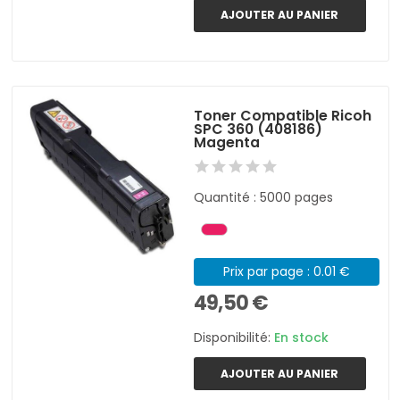
AJOUTER AU PANIER
Toner Compatible Ricoh
SPC 360 (408186)
Magenta
Quantité : 5000 pages
Prix par page : 0.01 €
49,50 €
Disponibilité:
En stock
AJOUTER AU PANIER