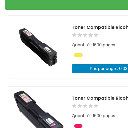
Toner Compatible Rico
Quantité : 1600 pages
Prix par page : 0.03
Toner Compatible Rico
Quantité : 1600 pages