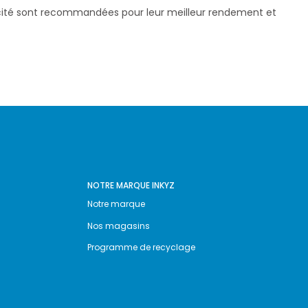
pacité sont recommandées pour leur meilleur rendement et
NOTRE MARQUE INKYZ
Notre marque
Nos magasins
Programme de recyclage