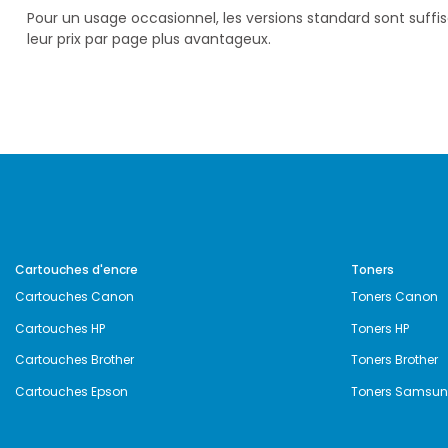
Pour un usage occasionnel, les versions standard sont suff
leur prix par page plus avantageux.
Cartouches d'encre
Toners
Cartouches Canon
Toners Canon
Cartouches HP
Toners HP
Cartouches Brother
Toners Brother
Cartouches Epson
Toners Samsu