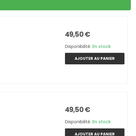
49,50 €
Disponibilité:
En stock
AJOUTER AU PANIER
49,50 €
Disponibilité:
En stock
AJOUTER AU PANIER