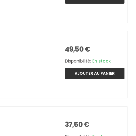
49,50 €
Disponibilité:
En stock
AJOUTER AU PANIER
37,50 €