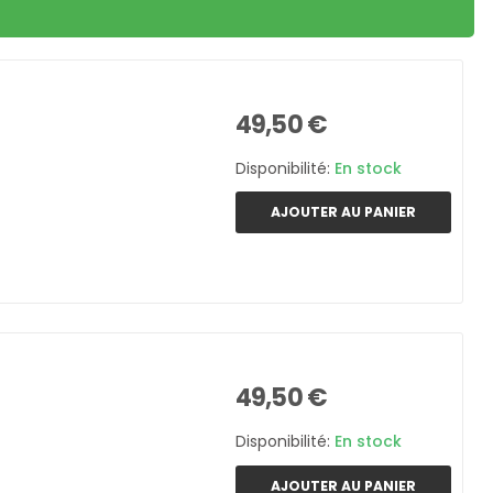
49,50 €
Disponibilité:
En stock
AJOUTER AU PANIER
49,50 €
Disponibilité:
En stock
AJOUTER AU PANIER