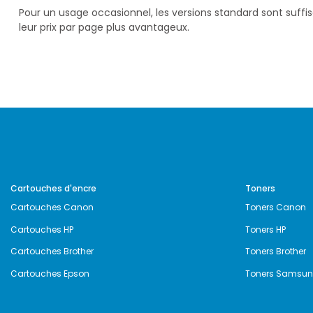
Pour un usage occasionnel, les versions standard sont suff
leur prix par page plus avantageux.
Cartouches d'encre
Toners
Cartouches Canon
Toners Canon
Cartouches HP
Toners HP
Cartouches Brother
Toners Brother
Cartouches Epson
Toners Samsu