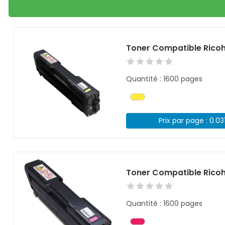
Toner Compatible Rico
Quantité : 1600 pages
Prix par page : 0.03
Toner Compatible Rico
Quantité : 1600 pages