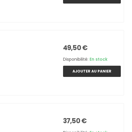
49,50 €
Disponibilité:
En stock
AJOUTER AU PANIER
37,50 €