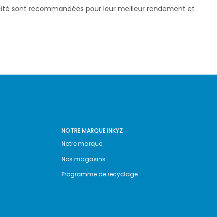
pacité sont recommandées pour leur meilleur rendement et
NOTRE MARQUE INKYZ
Notre marque
Nos magasins
Programme de recyclage