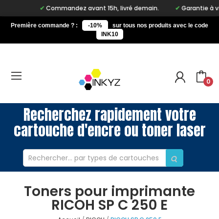
Commandez avant 15h, livré demain.
Garantie à vie
Première commande ? :
-10%
sur tous nos produits avec le code
INK10
0
Recherchez rapidement votre
cartouche d'encre ou toner laser
Toners pour imprimante
RICOH SP C 250 E