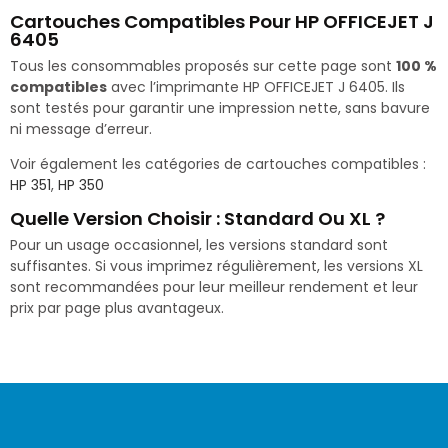
Cartouches Compatibles Pour HP OFFICEJET J
6405
Tous les consommables proposés sur cette page sont
100 %
compatibles
avec l’imprimante HP OFFICEJET J 6405. Ils
sont testés pour garantir une impression nette, sans bavure
ni message d’erreur.
Voir également les catégories de cartouches compatibles :
HP 351
,
HP 350
Quelle Version Choisir : Standard Ou XL ?
Pour un usage occasionnel, les versions standard sont
suffisantes. Si vous imprimez régulièrement, les versions XL
sont recommandées pour leur meilleur rendement et leur
prix par page plus avantageux.