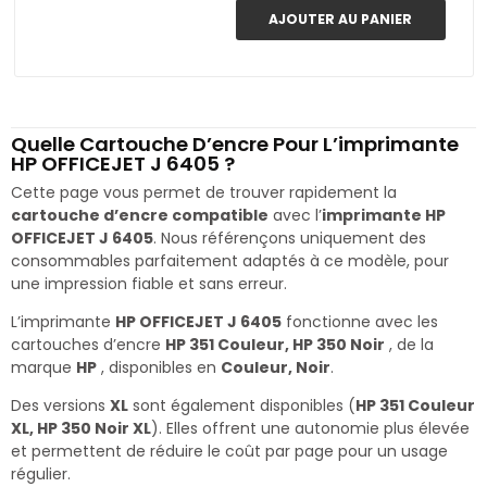
AJOUTER AU PANIER
Quelle Cartouche D’encre Pour L’imprimante
HP OFFICEJET J 6405 ?
Cette page vous permet de trouver rapidement la
cartouche d’encre compatible
avec l’
imprimante HP
OFFICEJET J 6405
. Nous référençons uniquement des
consommables parfaitement adaptés à ce modèle, pour
une impression fiable et sans erreur.
L’imprimante
HP OFFICEJET J 6405
fonctionne avec les
cartouches d’encre
HP 351 Couleur, HP 350 Noir
, de la
marque
HP
, disponibles en
Couleur, Noir
.
Des versions
XL
sont également disponibles (
HP 351 Couleur
XL, HP 350 Noir XL
). Elles offrent une autonomie plus élevée
et permettent de réduire le coût par page pour un usage
régulier.