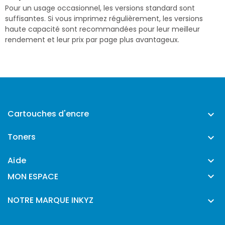
Pour un usage occasionnel, les versions standard sont
suffisantes. Si vous imprimez régulièrement, les versions
haute capacité sont recommandées pour leur meilleur
rendement et leur prix par page plus avantageux.
Cartouches d'encre

Toners

Aide


MON ESPACE
NOTRE MARQUE INKYZ
