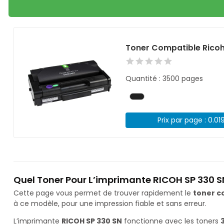
Toner Compatible Ricoh
Quantité : 3500 pages
Prix par page : 0.01
Quel Toner Pour L’imprimante RICOH SP 330 S
Cette page vous permet de trouver rapidement le
toner c
à ce modèle, pour une impression fiable et sans erreur.
L’imprimante
RICOH SP 330 SN
fonctionne avec les toners