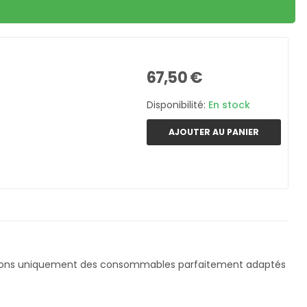
67,50 €
Disponibilité:
En stock
AJOUTER AU PANIER
nçons uniquement des consommables parfaitement adaptés