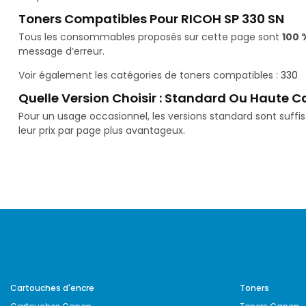
Toners Compatibles Pour RICOH SP 330 SN
Tous les consommables proposés sur cette page sont
100 
message d’erreur.
Voir également les catégories de toners compatibles :
330
Quelle Version Choisir : Standard Ou Haute C
Pour un usage occasionnel, les versions standard sont suff
leur prix par page plus avantageux.
Cartouches d'encre
Toners